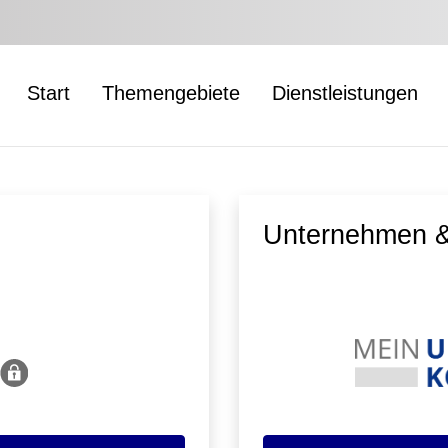
Start
Themengebiete
Dienstleistungen
Unternehmen &