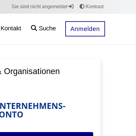
Sie sind nicht angemeldet
Kontrast
Kontakt
Suche
Anmelden
 Organisationen