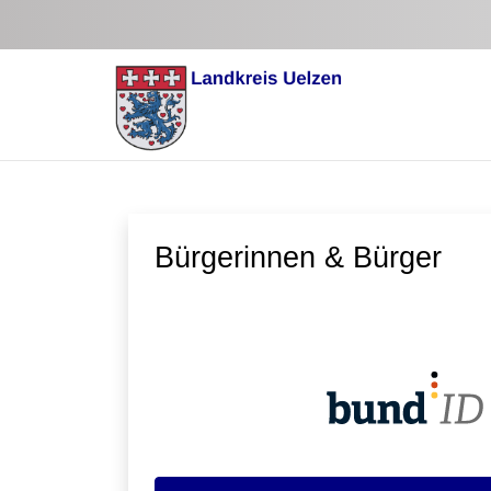
Zum Hauptinhalt springen
Bürgerinnen & Bürger