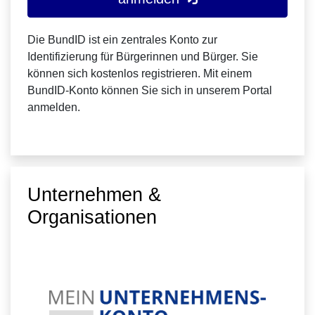
Die BundID ist ein zentrales Konto zur
Identifizierung für Bürgerinnen und Bürger. Sie
können sich kostenlos registrieren. Mit einem
BundID-Konto können Sie sich in unserem Portal
anmelden.
Unternehmen &
Organisationen