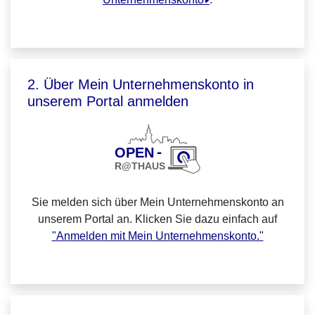
2. Über Mein Unternehmenskonto in
unserem Portal anmelden
Sie melden sich über Mein Unternehmenskonto an
unserem Portal an. Klicken Sie dazu einfach auf
"Anmelden mit Mein Unternehmenskonto."