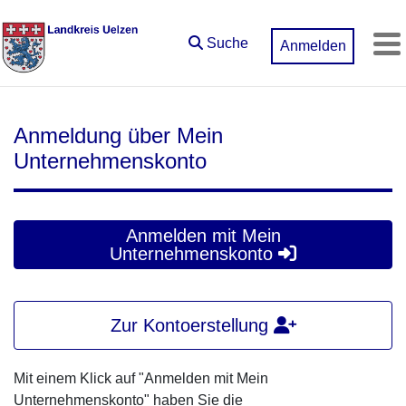
Zum Hauptinhalt springen
Suche
Anmelden
M
Anmeldung über Mein
Unternehmenskonto
Anmelden mit Mein
Unternehmenskonto
Zur Kontoerstellung
Mit einem Klick auf "Anmelden mit Mein
Unternehmenskonto" haben Sie die