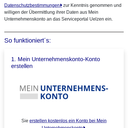
Datenschutzbestimmungen
zur Kenntnis genommen und
willigen der Übermittlung ihrer Daten aus Mein
Unternehmenskonto an das Serviceportal Uelzen ein.
So funktioniert´s:
1. Mein Unternehmenskonto-Konto
erstellen
Sie
erstellen kostenlos ein Konto bei Mein
Unternehmenskonto
.