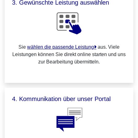
3. Gewünschte Leistung auswählen
Sie
wählen die passende Leistung
aus. Viele
Leistungen können Sie direkt online starten und uns
zur Bearbeitung übermitteln.
4. Kommunikation über unser Portal