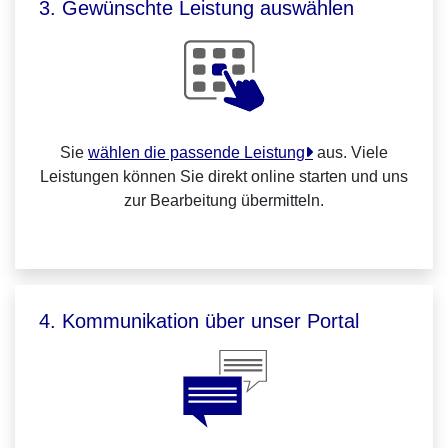
3. Gewünschte Leistung auswählen
Sie
wählen die passende Leistung
aus. Viele
Leistungen können Sie direkt online starten und uns
zur Bearbeitung übermitteln.
4. Kommunikation über unser Portal