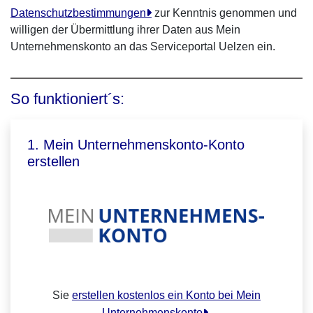
Datenschutzbestimmungen
zur Kenntnis genommen und
willigen der Übermittlung ihrer Daten aus Mein
Unternehmenskonto an das Serviceportal Uelzen ein.
So funktioniert´s:
1. Mein Unternehmenskonto-Konto
erstellen
Sie
erstellen kostenlos ein Konto bei Mein
Unternehmenskonto
.