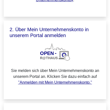
2. Über Mein Unternehmenskonto in
unserem Portal anmelden
Sie melden sich über Mein Unternehmenskonto an
unserem Portal an. Klicken Sie dazu einfach auf
"Anmelden mit Mein Unternehmenskonto."