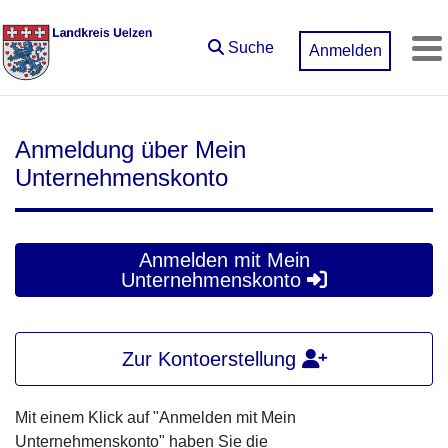
Zum Hauptinhalt springen
Suche
Anmelden
M
Anmeldung über Mein
Unternehmenskonto
Anmelden mit Mein
Unternehmenskonto
Zur Kontoerstellung
Mit einem Klick auf "Anmelden mit Mein
Unternehmenskonto" haben Sie die