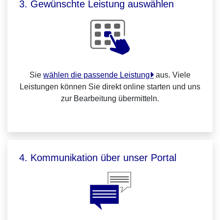
3. Gewünschte Leistung auswählen
Sie
wählen die passende Leistung
aus. Viele
Leistungen können Sie direkt online starten und uns
zur Bearbeitung übermitteln.
4. Kommunikation über unser Portal