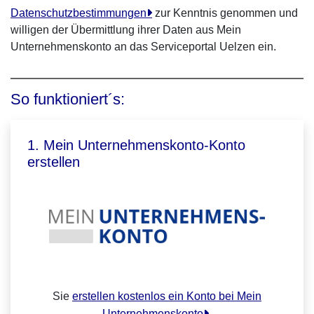
Datenschutzbestimmungen
zur Kenntnis genommen und
willigen der Übermittlung ihrer Daten aus Mein
Unternehmenskonto an das Serviceportal Uelzen ein.
So funktioniert´s:
1. Mein Unternehmenskonto-Konto
erstellen
Sie
erstellen kostenlos ein Konto bei Mein
Unternehmenskonto
.