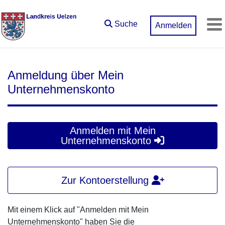
Zum Hauptinhalt springen
Suche
Anmelden
M
Anmeldung über Mein
Unternehmenskonto
Anmelden mit Mein
Unternehmenskonto
Zur Kontoerstellung
Mit einem Klick auf "Anmelden mit Mein
Unternehmenskonto" haben Sie die