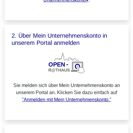
2. Über Mein Unternehmenskonto in
unserem Portal anmelden
Sie melden sich über Mein Unternehmenskonto an
unserem Portal an. Klicken Sie dazu einfach auf
"Anmelden mit Mein Unternehmenskonto."