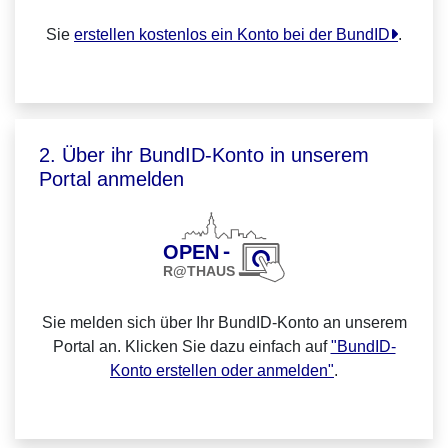
Sie
erstellen kostenlos ein Konto bei der BundID
.
2. Über ihr BundID-Konto in unserem
Portal anmelden
Sie melden sich über Ihr BundID-Konto an unserem
Portal an. Klicken Sie dazu einfach auf
"BundID-
Konto erstellen oder anmelden"
.