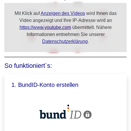
Mit Klick auf
Anzeigen des Videos
wird Ihnen das
Video angezeigt und Ihre IP-Adresse wird an
https://www.youtube.com
übermittelt. Nähere
Informationen entnehmen Sie unserer
Datenschutzerklärung
.
So funktioniert´s:
1. BundID-Konto erstellen