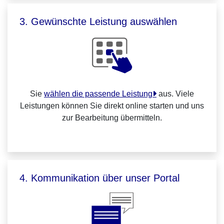
3. Gewünschte Leistung auswählen
Sie
wählen die passende Leistung
aus. Viele
Leistungen können Sie direkt online starten und uns
zur Bearbeitung übermitteln.
4. Kommunikation über unser Portal