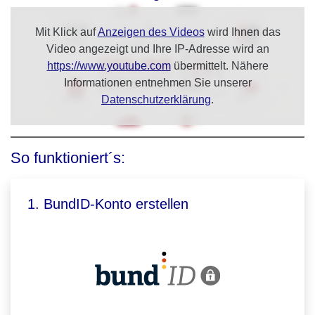
Mit Klick auf
Anzeigen des Videos
wird Ihnen das
Video angezeigt und Ihre IP-Adresse wird an
https://www.youtube.com
übermittelt. Nähere
Informationen entnehmen Sie unserer
Datenschutzerklärung
.
So funktioniert´s:
1. BundID-Konto erstellen