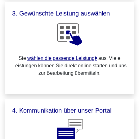
3. Gewünschte Leistung auswählen
Sie
wählen die passende Leistung
aus. Viele
Leistungen können Sie direkt online starten und uns
zur Bearbeitung übermitteln.
4. Kommunikation über unser Portal