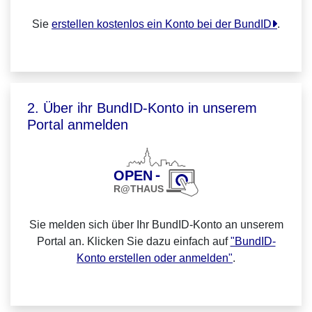
Sie
erstellen kostenlos ein Konto bei der BundID
.
2. Über ihr BundID-Konto in unserem
Portal anmelden
Sie melden sich über Ihr BundID-Konto an unserem
Portal an. Klicken Sie dazu einfach auf
"BundID-
Konto erstellen oder anmelden"
.