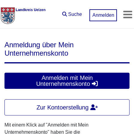
Zum Hauptinhalt springen
Suche
Anmelden
M
Anmeldung über Mein
Unternehmenskonto
Anmelden mit Mein
Unternehmenskonto
Zur Kontoerstellung
Mit einem Klick auf "Anmelden mit Mein
Unternehmenskonto" haben Sie die