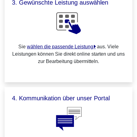
3. Gewünschte Leistung auswählen
Sie
wählen die passende Leistung
aus. Viele
Leistungen können Sie direkt online starten und uns
zur Bearbeitung übermitteln.
4. Kommunikation über unser Portal