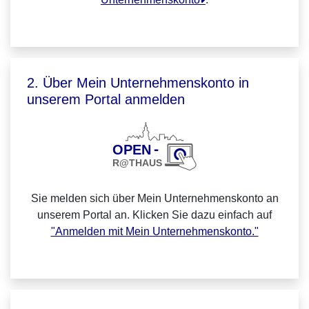
2. Über Mein Unternehmenskonto in
unserem Portal anmelden
Sie melden sich über Mein Unternehmenskonto an
unserem Portal an. Klicken Sie dazu einfach auf
"Anmelden mit Mein Unternehmenskonto."