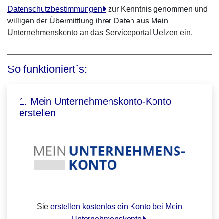
Datenschutzbestimmungen
zur Kenntnis genommen und
willigen der Übermittlung ihrer Daten aus Mein
Unternehmenskonto an das Serviceportal Uelzen ein.
So funktioniert´s:
1. Mein Unternehmenskonto-Konto
erstellen
Sie
erstellen kostenlos ein Konto bei Mein
Unternehmenskonto
.