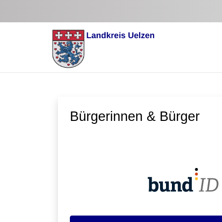
Zum Hauptinhalt springen
Bürgerinnen & Bürger