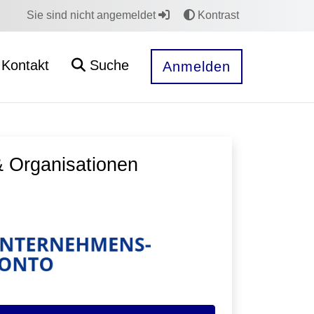
Sie sind nicht angemeldet
Kontrast
Kontakt
Suche
Anmelden
 Organisationen