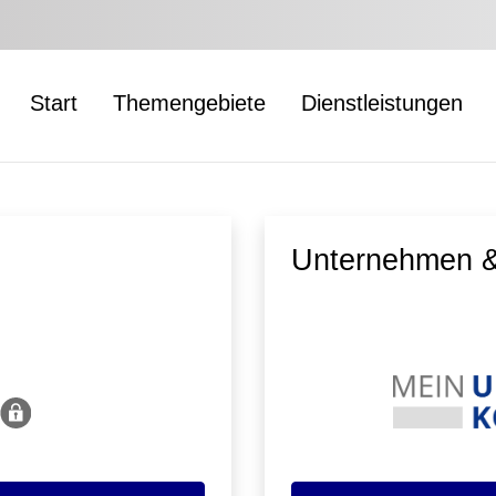
Start
Themengebiete
Dienstleistungen
Unternehmen &