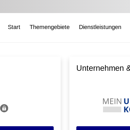
Start
Themengebiete
Dienstleistungen
Unternehmen &