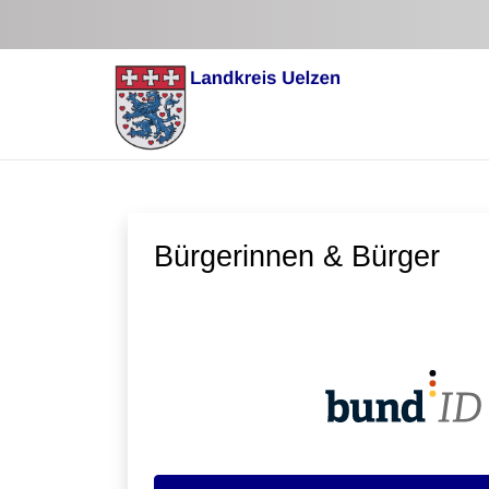
Zum Hauptinhalt springen
Bürgerinnen & Bürger