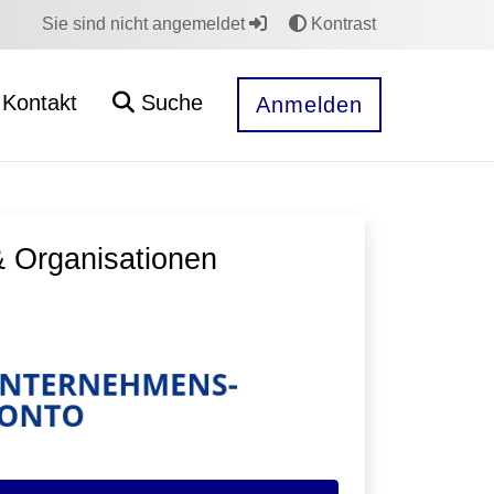
Sie sind nicht angemeldet
Kontrast
Kontakt
Suche
Anmelden
 Organisationen