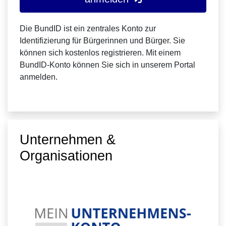
Die BundID ist ein zentrales Konto zur
Identifizierung für Bürgerinnen und Bürger. Sie
können sich kostenlos registrieren. Mit einem
BundID-Konto können Sie sich in unserem Portal
anmelden.
Unternehmen &
Organisationen