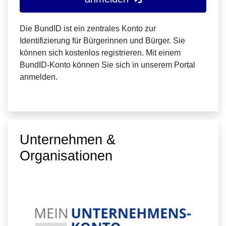
Die BundID ist ein zentrales Konto zur
Identifizierung für Bürgerinnen und Bürger. Sie
können sich kostenlos registrieren. Mit einem
BundID-Konto können Sie sich in unserem Portal
anmelden.
Unternehmen &
Organisationen