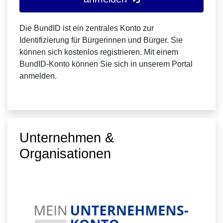
Die BundID ist ein zentrales Konto zur
Identifizierung für Bürgerinnen und Bürger. Sie
können sich kostenlos registrieren. Mit einem
BundID-Konto können Sie sich in unserem Portal
anmelden.
Unternehmen &
Organisationen