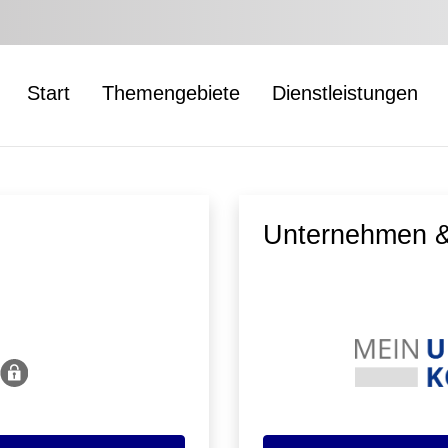
Start
Themengebiete
Dienstleistungen
Unternehmen &