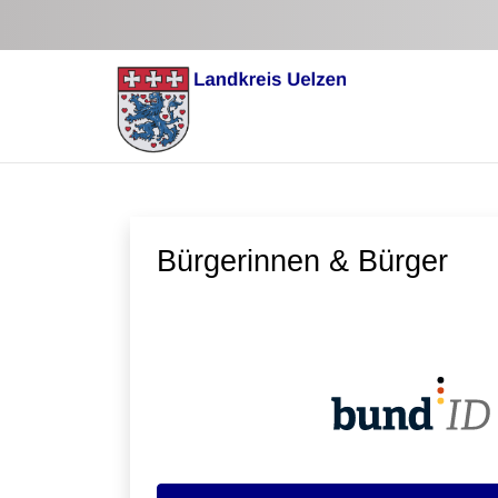
Zum Hauptinhalt springen
Bürgerinnen & Bürger