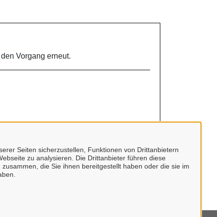
. den Vorgang erneut.
erer Seiten sicherzustellen, Funktionen von Drittanbietern
ebseite zu analysieren. Die Drittanbieter führen diese
 zusammen, die Sie ihnen bereitgestellt haben oder die sie im
aben.