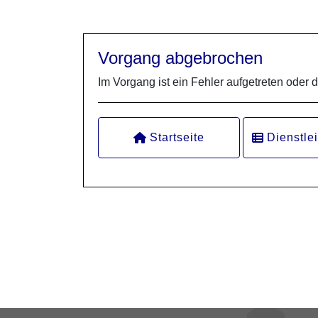
Vorgang abgebrochen
Im Vorgang ist ein Fehler aufgetreten oder 
Startseite
Dienstle