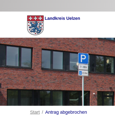
Zum Hauptinhalt springen
Start
Antrag abgebrochen