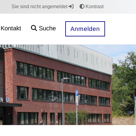
Sie sind nicht angemeldet
Kontrast
Kontakt
Suche
Anmelden