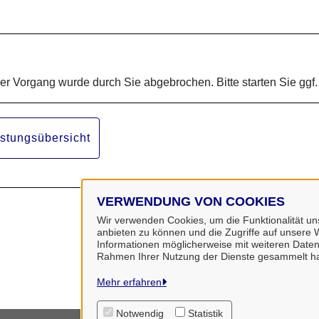
der Vorgang wurde durch Sie abgebrochen. Bitte starten Sie ggf
istungsübersicht
VERWENDUNG VON COOKIES
Wir verwenden Cookies, um die Funktionalität uns
anbieten zu können und die Zugriffe auf unsere W
Informationen möglicherweise mit weiteren Daten
Rahmen Ihrer Nutzung der Dienste gesammelt h
Mehr erfahren
Notwendig
Statistik