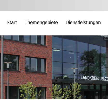
Start
Themengebiete
Dienstleistungen