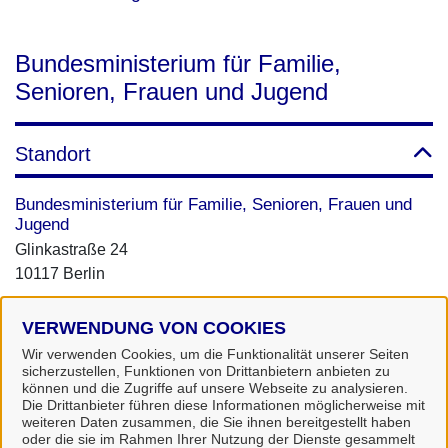
Bundesministerium für Familie,
Senioren, Frauen und Jugend
Standort
Bundesministerium für Familie, Senioren, Frauen und
Jugend
Glinkastraße 24
10117 Berlin
Dienstleistungen
VERWENDUNG VON COOKIES
Wir verwenden Cookies, um die Funktionalität unserer Seiten
ElterngeldDigital
sicherzustellen, Funktionen von Drittanbietern anbieten zu
können und die Zugriffe auf unsere Webseite zu analysieren.
Die Drittanbieter führen diese Informationen möglicherweise mit
weiteren Daten zusammen, die Sie ihnen bereitgestellt haben
oder die sie im Rahmen Ihrer Nutzung der Dienste gesammelt