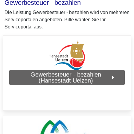
Gewerbesteuer - bezahlen
Die Leistung Gewerbesteuer - bezahlen wird von mehreren
Serviceportalen angeboten. Bitte wählen Sie Ihr
Serviceportal aus.
Gewerbesteuer - bezahlen
(Hansestadt Uelzen)