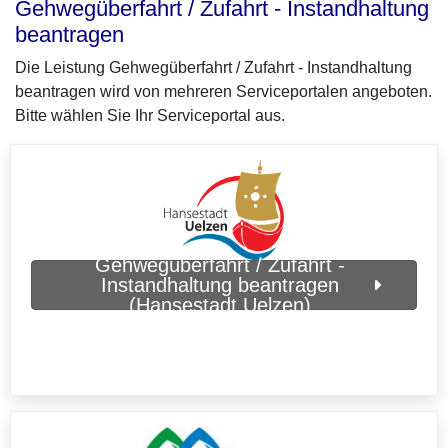
Gehwegüberfahrt / Zufahrt - Instandhaltung
beantragen
Die Leistung Gehwegüberfahrt / Zufahrt - Instandhaltung
beantragen wird von mehreren Serviceportalen angeboten.
Bitte wählen Sie Ihr Serviceportal aus.
Gehwegüberfahrt / Zufahrt -
Instandhaltung beantragen
(Hansestadt Uelzen)