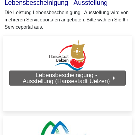
Lebensbescheinigung - Ausstellung
Die Leistung Lebensbescheinigung - Ausstellung wird von
mehreren Serviceportalen angeboten. Bitte wählen Sie Ihr
Serviceportal aus.
Lebensbescheinigung -
Ausstellung (Hansestadt Uelzen)