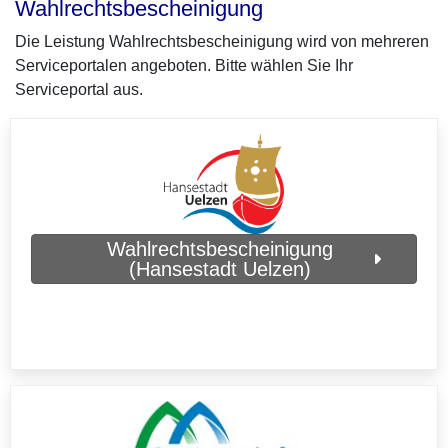
Wahlrechtsbescheinigung
Die Leistung Wahlrechtsbescheinigung wird von mehreren
Serviceportalen angeboten. Bitte wählen Sie Ihr
Serviceportal aus.
Wahlrechtsbescheinigung
(Hansestadt Uelzen)