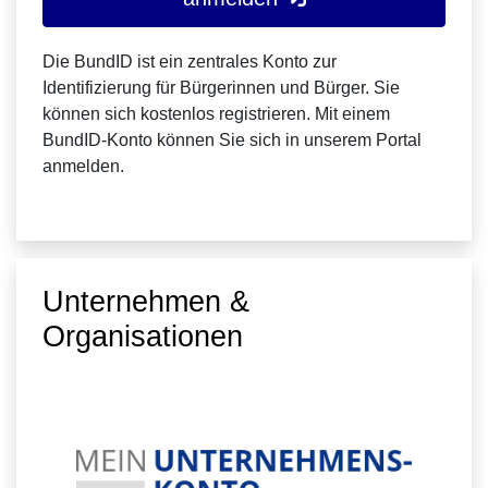
Die BundID ist ein zentrales Konto zur
Identifizierung für Bürgerinnen und Bürger. Sie
können sich kostenlos registrieren. Mit einem
BundID-Konto können Sie sich in unserem Portal
anmelden.
Unternehmen &
Organisationen