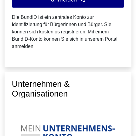
Die BundID ist ein zentrales Konto zur
Identifizierung für Bürgerinnen und Bürger. Sie
können sich kostenlos registrieren. Mit einem
BundID-Konto können Sie sich in unserem Portal
anmelden.
Unternehmen &
Organisationen