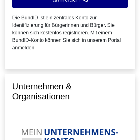
Die BundID ist ein zentrales Konto zur
Identifizierung für Bürgerinnen und Bürger. Sie
können sich kostenlos registrieren. Mit einem
BundID-Konto können Sie sich in unserem Portal
anmelden.
Unternehmen &
Organisationen