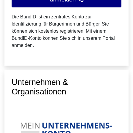
Die BundID ist ein zentrales Konto zur
Identifizierung für Bürgerinnen und Bürger. Sie
können sich kostenlos registrieren. Mit einem
BundID-Konto können Sie sich in unserem Portal
anmelden.
Unternehmen &
Organisationen