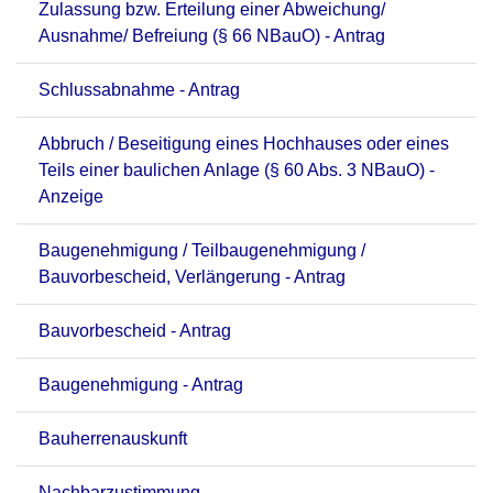
Zulassung bzw. Erteilung einer Abweichung/
Ausnahme/ Befreiung (§ 66 NBauO) - Antrag
Schlussabnahme - Antrag
Abbruch / Beseitigung eines Hochhauses oder eines
Teils einer baulichen Anlage (§ 60 Abs. 3 NBauO) -
Anzeige
Baugenehmigung / Teilbaugenehmigung /
Bauvorbescheid, Verlängerung - Antrag
Bauvorbescheid - Antrag
Baugenehmigung - Antrag
Bauherrenauskunft
Nachbarzustimmung