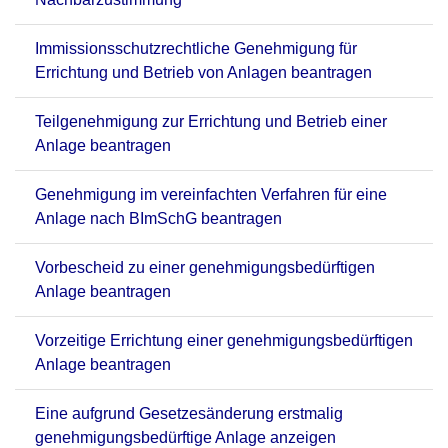
Immissionsschutzrechtliche Genehmigung für
Errichtung und Betrieb von Anlagen beantragen
Teilgenehmigung zur Errichtung und Betrieb einer
Anlage beantragen
Genehmigung im vereinfachten Verfahren für eine
Anlage nach BImSchG beantragen
Vorbescheid zu einer genehmigungsbedürftigen
Anlage beantragen
Vorzeitige Errichtung einer genehmigungsbedürftigen
Anlage beantragen
Eine aufgrund Gesetzesänderung erstmalig
genehmigungsbedürftige Anlage anzeigen