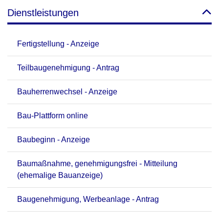
Dienstleistungen
Fertigstellung - Anzeige
Teilbaugenehmigung - Antrag
Bauherrenwechsel - Anzeige
Bau-Plattform online
Baubeginn - Anzeige
Baumaßnahme, genehmigungsfrei - Mitteilung
(ehemalige Bauanzeige)
Baugenehmigung, Werbeanlage - Antrag