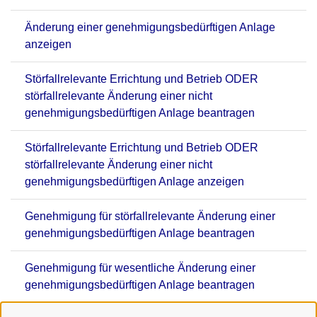
Änderung einer genehmigungsbedürftigen Anlage
anzeigen
Störfallrelevante Errichtung und Betrieb ODER
störfallrelevante Änderung einer nicht
genehmigungsbedürftigen Anlage beantragen
Störfallrelevante Errichtung und Betrieb ODER
störfallrelevante Änderung einer nicht
genehmigungsbedürftigen Anlage anzeigen
Genehmigung für störfallrelevante Änderung einer
genehmigungsbedürftigen Anlage beantragen
Genehmigung für wesentliche Änderung einer
genehmigungsbedürftigen Anlage beantragen